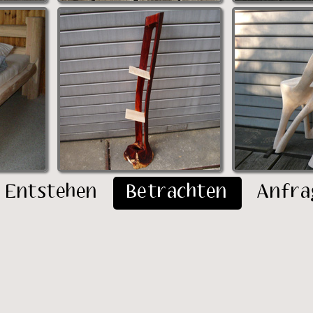
Entstehen
Betrachten
Anfra