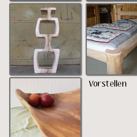
Vorstellen