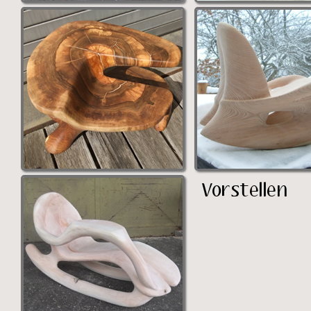
Vorstellen