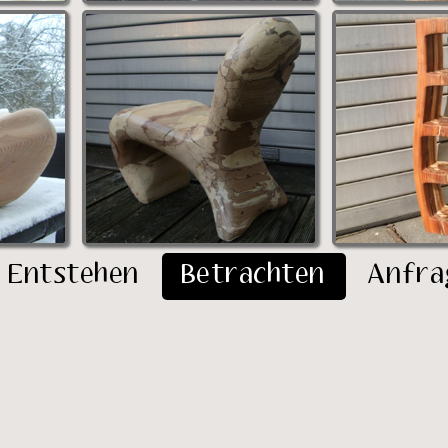
Entstehen
Betrachten
Anfra